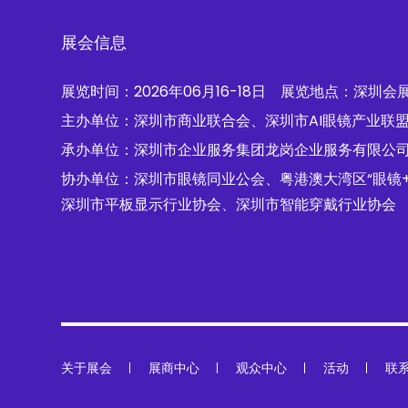
展会信息
展览时间：2026年06月16-18日 展览地点：深圳会
主办单位：深圳市商业联合会、深圳市AI眼镜产业联
承办单位：深圳市企业服务集团龙岗企业服务有限公
协办单位：深圳市眼镜同业公会、粤港澳大湾区“眼镜
深圳市平板显示行业协会、深圳市智能穿戴行业协会
关于展会
展商中心
观众中心
活动
联