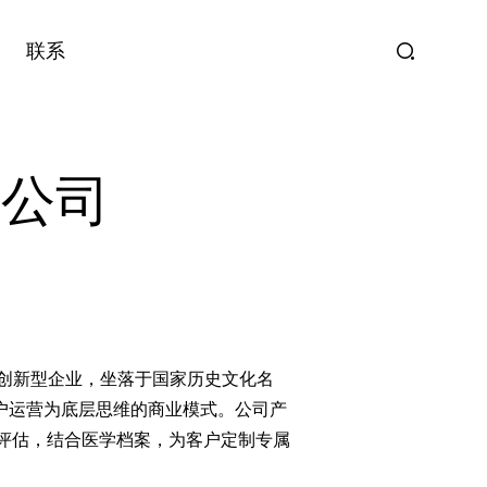
联系
限公司
创新型企业，坐落于国家历史文化名
客户运营为底层思维的商业模式。公司产
评估，结合医学档案，为客户定制专属