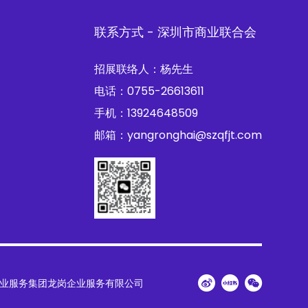
联系方式 - 深圳市商业联合会
招展联络人：杨先生
电话：0755-26613611
手机：13924648509
邮箱：yangronghai@szqfjt.com
业服务集团龙岗企业服务有限公司