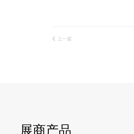
上一篇
展商产品