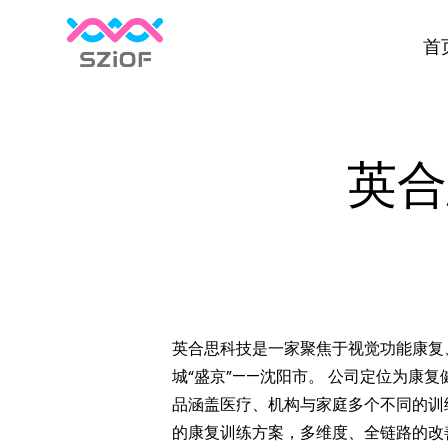
首
英合
英合思科技是一家聚焦于视觉功能康复
城“盛京”——沈阳市。 公司定位为
品涵盖医疗、机构与家庭多个不同的训
的康复训练方案，多维度、全链路的改