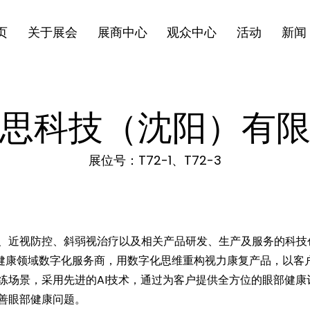
页
关于展会
展商中心
观众中心
活动
新闻
思科技（沈阳）有
展位号：T72-1、T72-3
、近视防控、斜弱视治疗以及相关产品研发、生产及服务的科技
康复健康领域数字化服务商，用数字化思维重构视力康复产品，以
练场景，采用先进的AI技术，通过为客户提供全方位的眼部健康
善眼部健康问题。