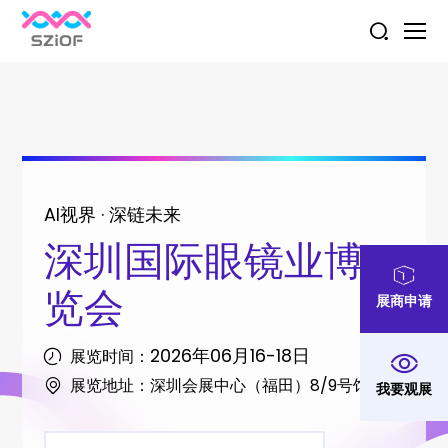
AI视界 · 深链未来
深圳国际眼镜业博
览会
展商申请
2026年06月16-18日
展览时间：
展览地址：深圳会展中心（福田）8/9号馆
我要观展