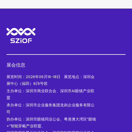
展会信息
展览时间：2026年06月16-18日 展览地点：深圳会
展中心（福田）8/9号馆
主办单位：深圳市商业联合会、深圳市AI眼镜产业联
盟
承办单位：深圳市企业服务集团龙岗企业服务有限公
司
协办单位：深圳市眼镜同业公会、粤港澳大湾区“眼镜
+”智能穿戴产业联盟、