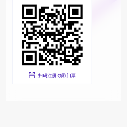
扫码注册 领取门票