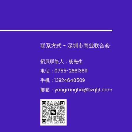
联系方式 - 深圳市商业联合会
招展联络人：杨先生
电话：0755-26613611
手机：13924648509
邮箱：yangronghai@szqfjt.com