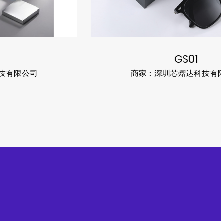
GS01
商家：深圳芯熠达科技有限公司