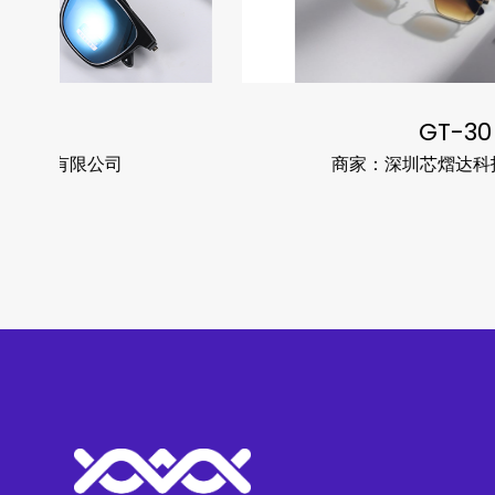
GT-30
商家：深圳芯熠达科技有限公司