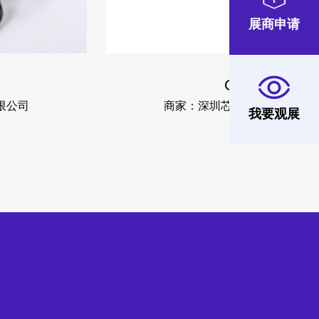
展商申请
GS02
商家：深圳芯熠达科技有限公司
我要观展