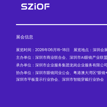
展会信息
展览时间：2026年06月16-18日 展览地点：深圳会
主办单位：深圳市商业联合会、深圳市AI眼镜产业联
承办单位：深圳市企业服务集团龙岗企业服务有限公
协办单位：深圳市眼镜同业公会、粤港澳大湾区“眼镜
深圳市平板显示行业协会、深圳市智能穿戴行业协会