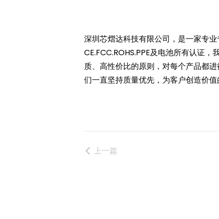
深圳芯熠达科技有限公司，是一家专业专
CE.FCC.ROHS.PPE及电池所
质、高性价比的原则，对每个产品都进
们一直坚持质量优先，为客户创造价值
上一篇